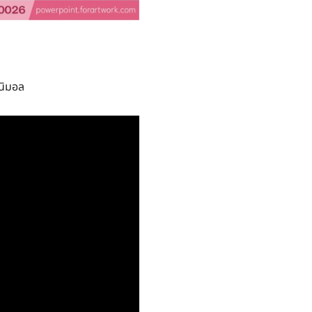
นิมอล