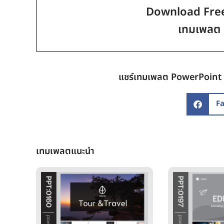
Download Free 
เทมเพลต 
แชร์เทมเพลต PowerPoint เ
F
เทมเพลตแนะนำ