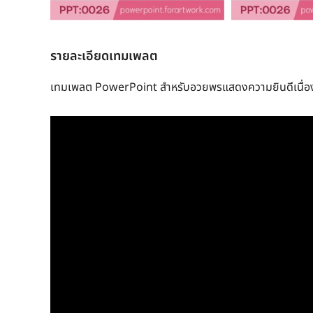
รายละเอียดเทมเพลต
เทมเพลต PowerPoint สำหรับอวยพรแสดงความยินดีเนื่องใน