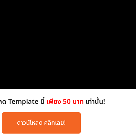
ลด Template นี้
เพียง 50 บาท
เท่านั้น!
ดาวน์โหลด คลิกเลย!