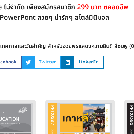
ไม่จำกัด เพียงสมัครสมาชิก
299 บาท ตลอดชีพ
PowerPont สวยๆ น่ารักๆ สไตล์มินิมอล
ทศกาลและวันสำคัญ สำหรับอวยพรแสดงความยินดี สีชมพู (
acebook
Twitter
LinkedIn