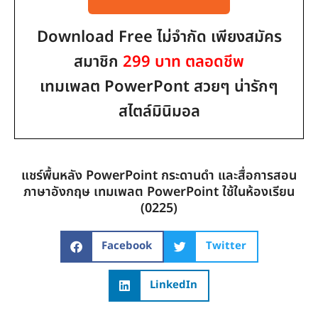
Download Free ไม่จำกัด เพียงสมัคร
สมาชิก
299 บาท ตลอดชีพ
เทมเพลต PowerPont สวยๆ น่ารักๆ
สไตล์มินิมอล
แชร์พื้นหลัง PowerPoint กระดานดำ และสื่อการสอน
ภาษาอังกฤษ เทมเพลต PowerPoint ใช้ในห้องเรียน
(0225)
Facebook
Twitter
LinkedIn