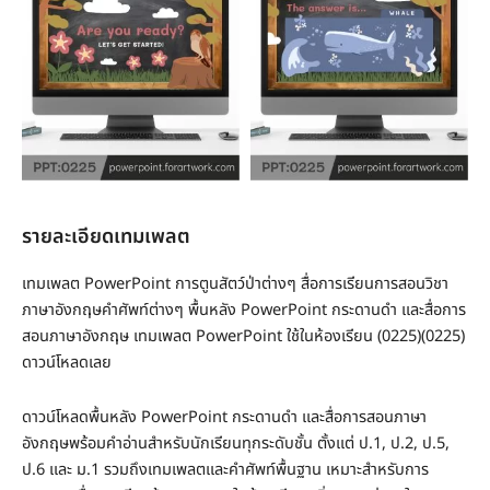
รายละเอียดเทมเพลต
เทมเพลต PowerPoint การตูนสัตว์ป่าต่างๆ สื่อการเรียนการสอนวิชา
ภาษาอังกฤษคำศัพท์ต่างๆ พื้นหลัง PowerPoint กระดานดำ และสื่อการ
สอนภาษาอังกฤษ เทมเพลต PowerPoint ใช้ในห้องเรียน (0225)(0225)
ดาวน์โหลดเลย
ดาวน์โหลดพื้นหลัง PowerPoint กระดานดำ และสื่อการสอนภาษา
อังกฤษพร้อมคำอ่านสำหรับนักเรียนทุกระดับชั้น ตั้งแต่ ป.1, ป.2, ป.5,
ป.6 และ ม.1 รวมถึงเทมเพลตและคำศัพท์พื้นฐาน เหมาะสำหรับการ