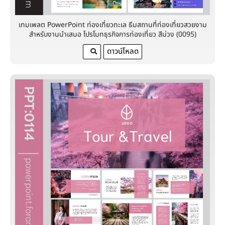
เทมเพลต PowerPoint ท่องเที่ยวทะเล ธีมสถานที่ท่องเที่ยวสวยงาม
สำหรับงานนำเสนอ โปรโมทธุรกิจการท่องเที่ยว สีม่วง (0095)
ดาวน์โหลด