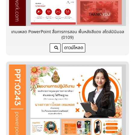
เทมเพลต PowerPoint สื่อการการสอน พื้นหลังสีแดง สไตล์มินิมอล
(0109)
ดาวน์โหลด