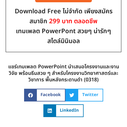
Download Free ไม่จำกัด เพียงสมัคร
สมาชิก
299 บาท ตลอดชีพ
เทมเพลต PowerPont สวยๆ น่ารักๆ
สไตล์มินิมอล
แชร์เทมเพลต PowerPoint นำเสนอโครงงานและงาน
วิจัย พร้อมธีมสวย ๆ สำหรับโครงงานวิทยาศาสตร์และ
วิชาการ พื้นหลังกระดานดำ (0318)
Facebook
Twitter
LinkedIn