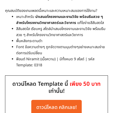
คุณสมบัติของเทมเพลตนี้เหมาะและความเหมาะสมของการใช้งาน?
เหมาะสำหรับ
นำเสนอโครงงานและงานวิจัย พร้อมธีมสวย ๆ
สำหรับโครงงานวิทยาศาสตร์และวิชาการ
แก้ไขง่ายสีสันสดใส
สีสันสดใส เรียบหรู สไตล์นำเสนอโครงงานและงานวิจัย พร้อมธีม
สวย ๆ สำหรับโครงงานวิทยาศาสตร์และวิชาการ
พื้นหลังกระดานดำ
Font ข้อความต่างๆ ถูกจัดวางตามมุมต่างๆอย่างเหมาะสมง่าย
ต่อการปรับเปลี่ยน
ฟ้อนต์ Niramit (เนื้อความ) | มีทั้งหมด 9 สไลด์ | รหัส
Template: 0318
ดาวน์โหลด Template นี้
เพียง 50 บาท
เท่านั้น!
ดาวน์โหลด คลิกเลย!