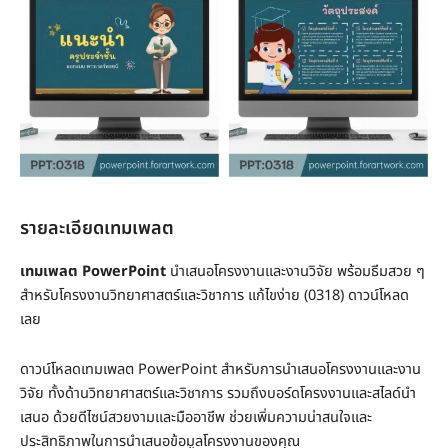
รายละเอียดเทมเพลต
เทมเพลต PowerPoint
นำเสนอโครงงานและงานวิจัย พร้อมธีมสวย ๆ
สำหรับโครงงานวิทยาศาสตร์และวิชาการ แก้ไขง่าย (0318) ดาวน์โหลด
เลย
ดาวน์โหลดเทมเพลต PowerPoint สำหรับการนำเสนอโครงงานและงาน
วิจัย ทั้งด้านวิทยาศาสตร์และวิชาการ รวมถึงบอร์ดโครงงานและสไลด์นำ
เสนอ ด้วยดีไซน์สวยงามและมืออาชีพ ช่วยเพิ่มความน่าสนใจและ
ประสิทธิภาพในการนำเสนอข้อมูลโครงงานของคุณ