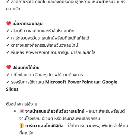
✔ ลวดลายหัวใจ ดอกไม้ และองค์ประกอบสุดหวาน เหมาะสำหรับวันแห่ง
ความรัก
เนื้อหาครอบคลุม
✔ สไลด์ธีมวาเลนไทน์และหัวข้อโรแมนติก
✔ การ์ดอวยพรวันวาเลนไทน์พร้อมดีไซน์ที่แก้ไขได้
✔ ตารางแสดงกิจกรรมพิเศษวันวาเลนไทน์
✔ พื้นหลัง PowerPoint ลายการ์ตูน น่ารักและสดใส
ปรับแต่งได้ง่าย
✔ แก้ไขข้อความ สี และรูปภาพได้ตามต้องการ
✔ รองรับการใช้งานใน
Microsoft PowerPoint และ Google
Slides
ตัวอย่างการใช้งาน:
งานนำเสนอเกี่ยวกับวันวาเลนไทน์
– เหมาะสำหรับพรีเซนต์
งานโรงเรียน อีเวนต์ หรือประชาสัมพันธ์กิจกรรม
การ์ดวาเลนไทน์ดิจิทัล
– ใช้ทำการ์ดอวยพรสุดพิเศษ ส่งให้คน
ที่คุณรัก