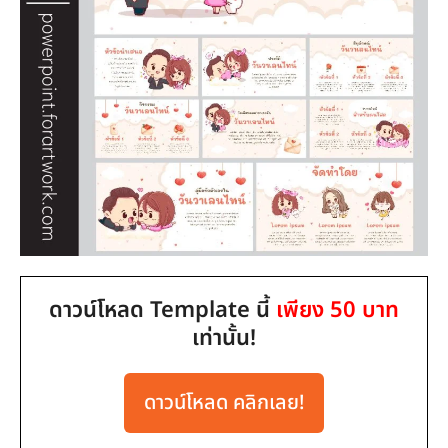
ดาวน์โหลด Template นี้
เพียง 50 บาท
เท่านั้น!
ดาวน์โหลด คลิกเลย!