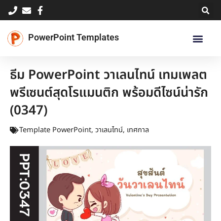
Skip
to
content
PowerPoint Templates
ธีม PowerPoint วาเลนไทน์ เทมเพลต
พรีเซนต์สุดโรแมนติก พร้อมดีไซน์น่ารัก
(0347)
Template PowerPoint
,
วาเลนไทน์
,
เทศกาล