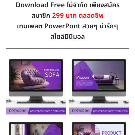
Download Free ไม่จำกัด เพียงสมัคร
สมาชิก
299 บาท ตลอดชีพ
เทมเพลต PowerPont สวยๆ น่ารักๆ
สไตล์มินิมอล