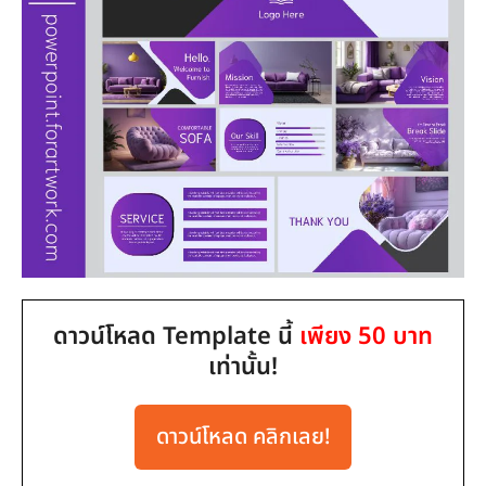
ดาวน์โหลด Template นี้
เพียง 50 บาท
เท่านั้น!
ดาวน์โหลด คลิกเลย!