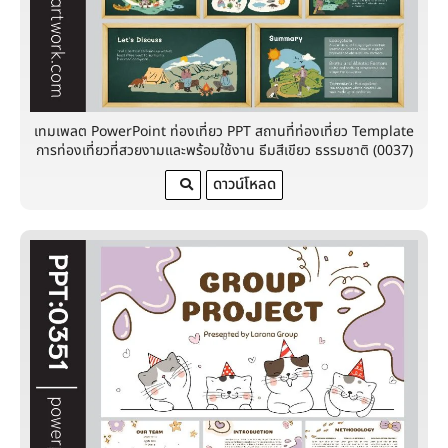
เทมเพลต PowerPoint ท่องเที่ยว PPT สถานที่ท่องเที่ยว Template
การท่องเที่ยวที่สวยงามและพร้อมใช้งาน ธีมสีเขียว ธรรมชาติ (0037)
ดาวน์โหลด