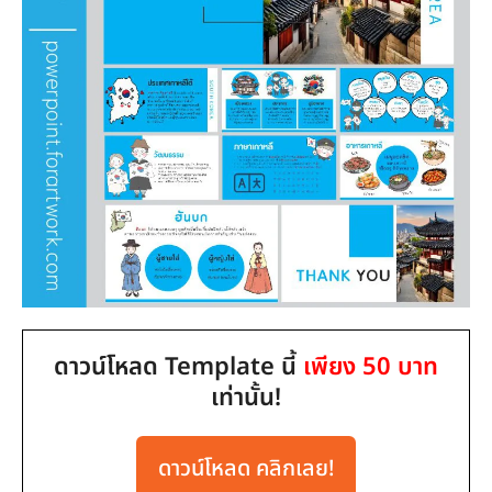
ดาวน์โหลด Template นี้
เพียง 50 บาท
เท่านั้น!
ดาวน์โหลด คลิกเลย!