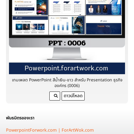
เทมเพลต PowerPoint สีน้ำเงิน-ขาว สำหรับ Presentation ธุรกิจ
องค์กร (0006)
ดาวน์โหลด
พันธมิตรของเรา
PowerpointForwork.com |
ForArtWok.com