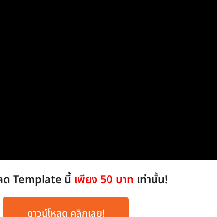
ลด Template นี้
เพียง 50 บาท
เท่านั้น!
ดาวน์โหลด คลิกเลย!