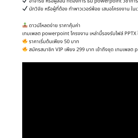
อาจารย์ หรือผู้สอน ที่ต้องการ ธีม powerpoint วิชาการ 
นักวิจัย หรือผู้ที่ต้อง ทำพาวเวอร์พ้อย เสนอโครงงาน ใน
ดาวน์โหลดง่าย ราคาคุ้มค่า
เทมเพลต powerpoint โครงงาน เหล่านี้รองรับไฟล์ PPTX ใ
ราคาเริ่มต้นเพียง 50 บาท
สมัครสมาชิก VIP เพียง 299 บาท เข้าถึงชุด เทมเพลต 