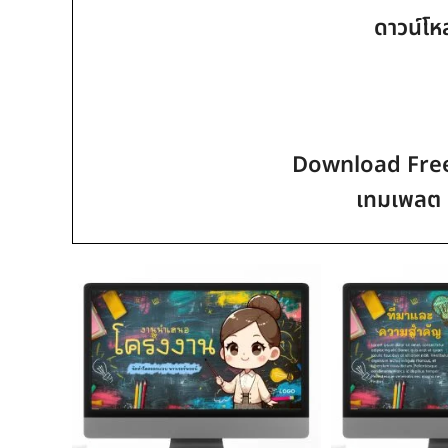
ดาวน์โห
Download Free 
เทมเพลต 