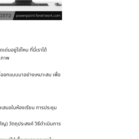
นอยู่ใช่ไหม ที่นี่เราได้
ุณภาพ
ี่ออกแบบมาอย่างเหมาะสม เพื่อ
นำเสนอในห้องเรียน การประชุม
) วัตถุประสงค์ วิธีดำเนินการ