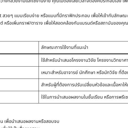
วางที่สวยงามและใช้งานง่าย คุณไม่ต้องเสียเวลาจัดองค์ประกอบเอง เพี
t สวยๆ แบบเรียบง่าย หรือแบบที่มีกราฟิกประกอบ เพื่อให้เข้ากับลัก
ต์ หรือเพิ่มกราฟ/ตาราง เพื่อให้สอดคล้องกับแบรนด์หรือสถาบันของคุ
ลักษณะการใช้งานที่แนะนำ
ใช้สำหรับนำเสนอโครงงานวิจัย โครงงานวิทยาศ
เหมาะสำหรับอาจารย์ นักศึกษา หรือนักวิจัย ที่ต้อ
สำหรับผู้ที่ต้องการปรับเปลี่ยนหัวข้อและเนื้อหาใ
ใช้ในการนำเสนอผลงานในชั้นเรียน หรือการพรีเซ
งงาน เพื่อนำเสนอผลงานหรือสอบจบ