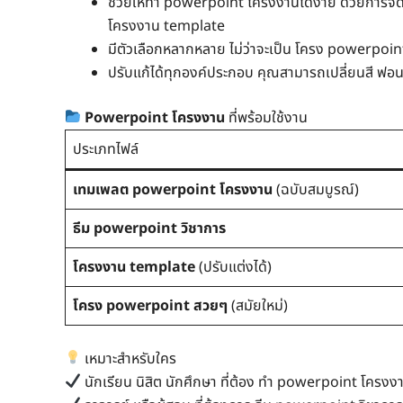
ช่วยให้ทำ powerpoint โครงงานได้ง่าย ด้วยการจัด
โครงงาน template
มีตัวเลือกหลากหลาย ไม่ว่าจะเป็น โครง powerpoin
ปรับแก้ได้ทุกองค์ประกอบ คุณสามารถเปลี่ยนสี ฟอน
Powerpoint โครงงาน
ที่พร้อมใช้งาน
ประเภทไฟล์
เทมเพลต powerpoint โครงงาน
(ฉบับสมบูรณ์)
ธีม powerpoint วิชาการ
โครงงาน template
(ปรับแต่งได้)
โครง powerpoint สวยๆ
(สมัยใหม่)
เหมาะสำหรับใคร
นักเรียน นิสิต นักศึกษา ที่ต้อง ทำ powerpoint โคร