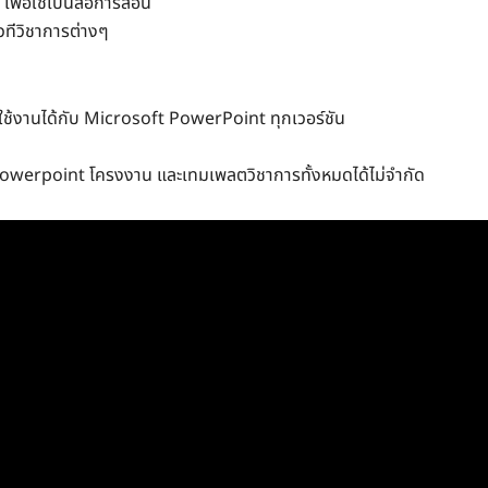
เพื่อใช้เป็นสื่อการสอน
เวทีวิชาการต่างๆ
ช้งานได้กับ Microsoft PowerPoint ทุกเวอร์ชัน
powerpoint โครงงาน และเทมเพลตวิชาการทั้งหมดได้ไม่จำกัด