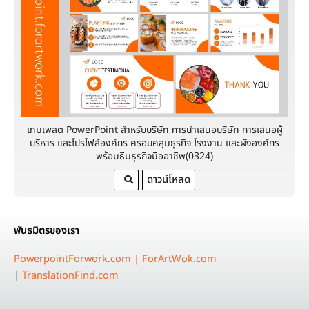
เทมเพลต PowerPoint สำหรับบริษัท การนำเสนอบริษัท การเสนอผู้
บริหาร และโปรไฟล์องค์กร ครอบคลุมธุรกิจ โรงงาน และผังองค์กร
พร้อมธีมธุรกิจมืออาชีพ(0324)
ดาวน์โหลด
พันธมิตรของเรา
PowerpointForwork.com |
ForArtWok.com
|
TranslationFind.com