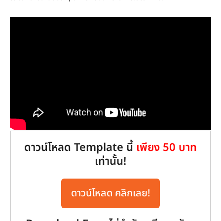
ดาวน์โหลด Template นี้
เพียง 50 บาท
เท่านั้น!
ดาวน์โหลด คลิกเลย!