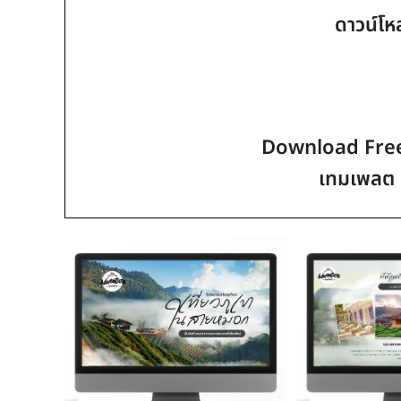
ดาวน์โห
Download Free 
เทมเพลต 