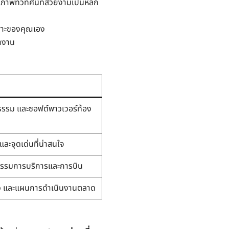
ปภาพทิวทัศน์ที่สวยงามเป็นหลัก
าะของคุณเอง
ำงาน
ธรรม และซอฟต์พาวเวอร์ท้อง
และจุดเด่นที่น่าสนใจ
หกรรมการบริการและการบิน
่ยว และแผนการดำเนินงานตลาด