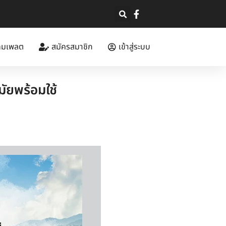
ทมเพลต
สมัครสมาชิก
เข้าสู่ระบบ
ัยพร้อมใช้