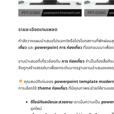
รายละเอียดเทมเพลต
กำลังวางแผนนำเสนอโปรเจกต์หรือโปรโมตสถานที่พักผ่อนสุด
เที่ยว
และ
powerpoint การ ท่องเที่ยว
ที่ออกแบบมาเพื่อต
งานนำเสนอที่เกี่ยวข้องกับ
การ ท่องเที่ยว
จำเป็นต้องสื่อถึง
จึงถูกสร้างสรรค์มาเพื่อยกระดับมาตรฐานงานนำเสนอของคุ
คุณสมบัติเด่นของ
powerpoint template moder
การเลือกใช้
theme ท่องเที่ยว
ที่มีคุณภาพจะช่วยให้งานขอ
ดีไซน์ทันสมัยและสวยงาม
เราเน้นความเป็น
power
ยุคใหม่