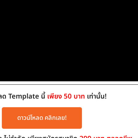
ลด Template นี้
เพียง 50 บาท
เท่านั้น!
ดาวน์โหลด คลิกเลย!