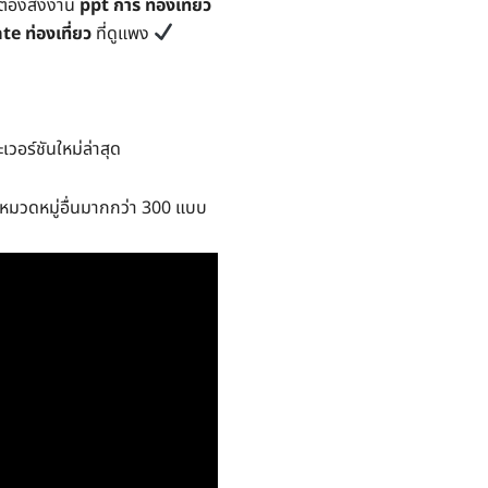
ี่ต้องส่งงาน
ppt การ ท่องเที่ยว
 ท่องเที่ยว
ที่ดูแพง
วอร์ชันใหม่ล่าสุด
มวดหมู่อื่นมากกว่า 300 แบบ