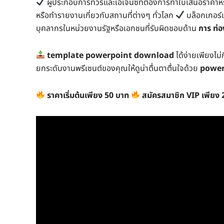
ผู้ประกอบการทัวร์และเอเจนซี่ที่ต้องการทำใบเสนอราคา
หรือทำรายงานเกี่ยวกับสถานที่ต่างๆ ทั่วโลก
บล็อกเกอร์แ
บุคลากรในหน่วยงานรัฐหรือเอกชนที่รับผิดชอบด้าน
การ ท่อ
template powerpoint download
ได้ง่ายเพียงไม่ก
ยกระดับงานพรีเซนต์ของคุณให้ดูน่าตื่นตาตื่นใจด้วย
powerp
ราคาเริ่มต้นเพียง 50 บาท
สมัครสมาชิก VIP เพียง