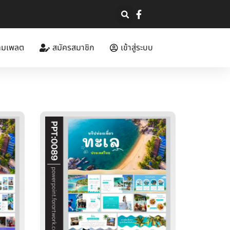
ทมเพลต
สมัครสมาชิก
เข้าสู่ระบบ