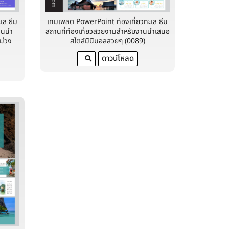
เล ธีม
เทมเพลต PowerPoint ท่องเที่ยวทะเล ธีม
งานนำ
สถานที่ท่องเที่ยวสวยงามสำหรับงานนำเสนอ
ีม่วง
สไตล์มินิมอลสวยๆ (0089)
ดาวน์โหลด