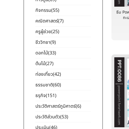
กิจกรรม
(55)
ธีม Po
ทะเ
คณิตศาสตร์
(7)
ครูผู้ช่วย
(25)
ชีววิทยา
(9)
ดอกไม้
(33)
ต้นไม้
(27)
ท่องเที่ยว
(42)
ธรรมชาติ
(60)
ธรุกิจ
(151)
ประวัติศาสตร์ภูมิศาตร์
(6)
ประวัติส่วนตัว
(53)
ประเมิน
(46)