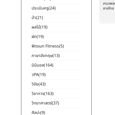
เทมเพล
ประเมินครู
(24)
ลายไทย 
ป่า
(21)
ผลไม้
(19)
ผัก
(19)
ฟิตแนท Fitness
(5)
ภาษาอังกฤษ
(13)
มินิมอล
(164)
วPA
(19)
วิจัย
(43)
วิชาการ
(163)
วิทยาศาสตร์
(37)
ศิลปะ
(9)