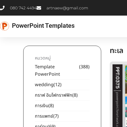
Skip
080 742 4494
artnaew@gmail.com
to
content
PowerPoint Templates
ทะเล
หมวดหมู่
Template
(388)
PowerPoint
wedding
(12)
กราฟ อินโฟกราฟฟิก
(8)
การเงิน
(8)
การแพทย์
(7)
การ์ตูน
(69)