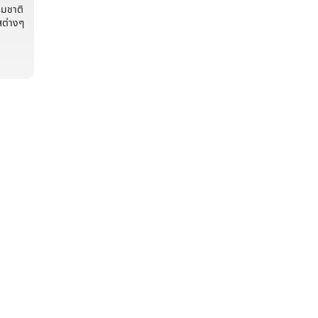
มชาติ
สต่างๆ