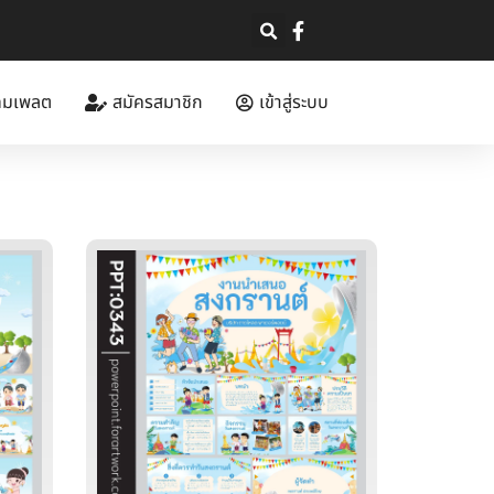
ทมเพลต
สมัครสมาชิก
เข้าสู่ระบบ