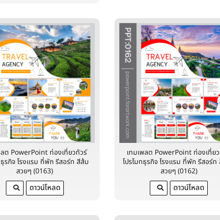
ลต PowerPoint ท่องเที่ยวทัวร์
เทมเพลต PowerPoint ท่องเที่ยวท
ุรกิจ โรงแรม ที่พัก รีสอร์ท สีส้ม
โปรโมทธุรกิจ โรงแรม ที่พัก รีสอร์ท
สวยๆ (0163)
สวยๆ (0162)
ดาวน์โหลด
ดาวน์โหลด