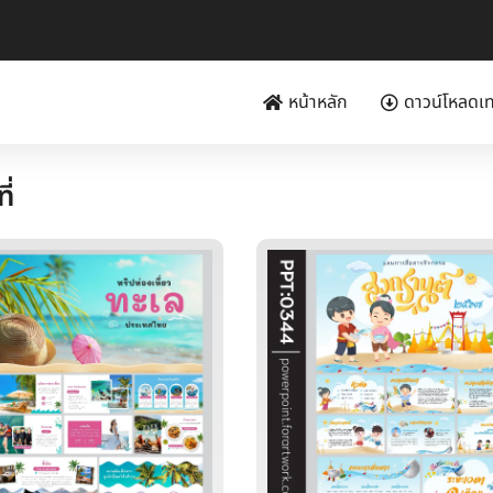
หน้าหลัก
ดาวน์โหลดเ
ี่
Page
Page