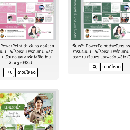
ง PowerPoint สำหรับครู ครูผู้ช่วย
พื้นหลัง PowerPoint สำหรับครู ครูผ
เมิน และโรงเรียน พร้อมเทมเพลต
การประเมิน และโรงเรียน พร้อมเท
ม เรียบหรู และพอร์ตโฟลิโอ โทน
สวยงาม เรียบหรู และพอร์ตโฟลิโอ (
สีชมพู (0322)
ดาวน์โหลด
ดาวน์โหลด