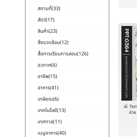
สถานที่
(33)
สัตว์
(17)
สินค้า
(23)
สิ่งแวดล้อม
(12)
สื่อการเรียนการสอน
(126)
อวกาศ
(6)
อาชีพ
(15)
อาหาร
(41)
เกษียณ
(6)
Temp
เทคโนโลยี
(13)
ช่วย
เทศกาล
(11)
เมนูอาหาร
(40)