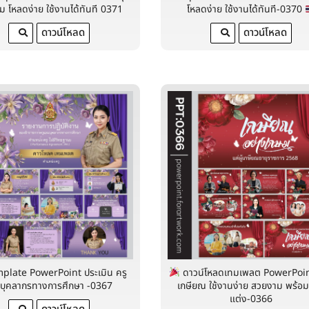
ม โหลดง่าย ใช้งานได้ทันที 0371
โหลดง่าย ใช้งานได้ทันที-0370
ดาวน์โหลด
ดาวน์โหลด
plate PowerPoint ประเมิน ครู
ดาวน์โหลดเทมเพลต PowerPoin
บุคลากรทางการศึกษา -0367
เกษียณ ใช้งานง่าย สวยงาม พร้อม
แต่ง-0366