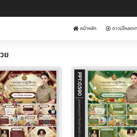
หน้าหลัก
ดาวน์โหลดเ
ช่วย