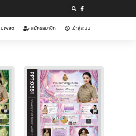
ทมเพลต
สมัครสมาชิก
เข้าสู่ระบบ