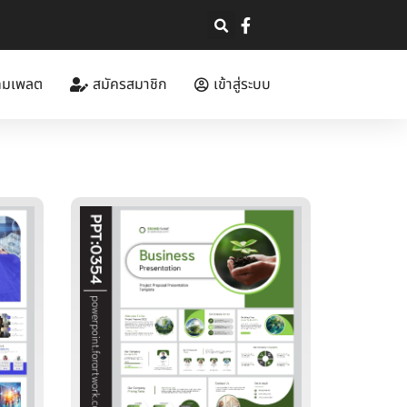
ทมเพลต
สมัครสมาชิก
เข้าสู่ระบบ