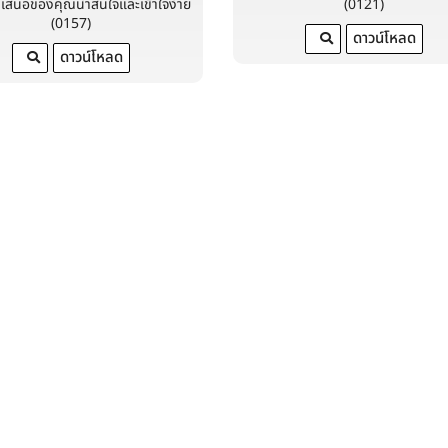
ำเสนอของคุณน่าสนใจและเข้าใจง่าย
(0121)
(0157)
ดาวน์โหลด
ดาวน์โหลด