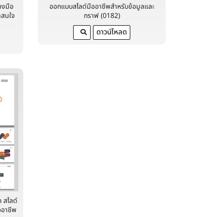
างมือ
ออกแบบสไลด์มืออาชีพสำหรับข้อมูลและ
าสนใจ
กราฟ (0182)
ดาวน์โหลด
 สไลด์
ออาชีพ