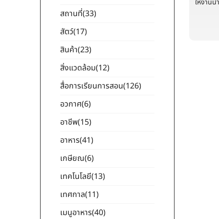
ให้งานน
สถานที่
(33)
สัตว์
(17)
สินค้า
(23)
สิ่งแวดล้อม
(12)
สื่อการเรียนการสอน
(126)
อวกาศ
(6)
อาชีพ
(15)
อาหาร
(41)
เกษียณ
(6)
เทคโนโลยี
(13)
เทศกาล
(11)
เมนูอาหาร
(40)