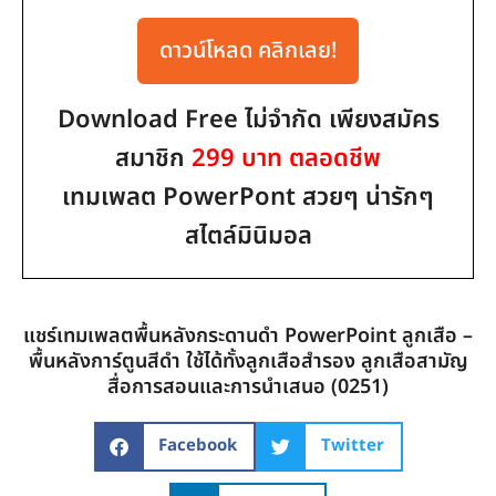
ดาวน์โหลด คลิกเลย!
Download Free ไม่จำกัด เพียงสมัคร
สมาชิก
299 บาท ตลอดชีพ
เทมเพลต PowerPont สวยๆ น่ารักๆ
สไตล์มินิมอล
แชร์เทมเพลตพื้นหลังกระดานดำ PowerPoint ลูกเสือ –
พื้นหลังการ์ตูนสีดำ ใช้ได้ทั้งลูกเสือสำรอง ลูกเสือสามัญ
สื่อการสอนและการนำเสนอ (0251)
Facebook
Twitter