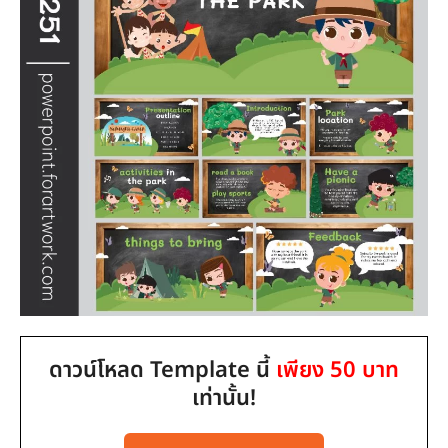
ดาวน์โหลด Template นี้
เพียง 50 บาท
เท่านั้น!