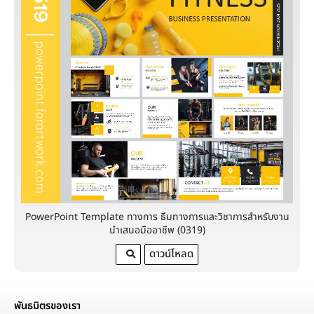
PowerPoint Template ทางการ ธีมทางการและวิชาการสำหรับงาน
นำเสนอมืออาชีพ (0319)
ดาวน์โหลด
พันธมิตรของเรา