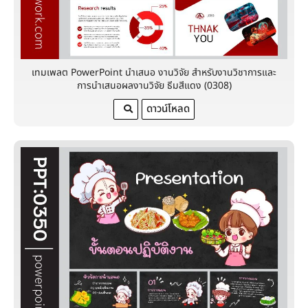
เทมเพลต PowerPoint นำเสนอ งานวิจัย สำหรับงานวิชาการและ
การนำเสนอผลงานวิจัย ธีมสีแดง (0308)
ดาวน์โหลด