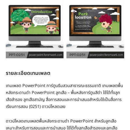
รายละเอียดเทมเพลต
เทมเพลต PowerPoint การ์ตูนธีมสวนสาธารณะธรรมชาติ เทมเพลตพื้น
หลังกระดานดำ PowerPoint ลูกเสือ – พื้นหลังการ์ตูนสีดำ ใช้ได้ทั้งลูก
เสือสำรอง ลูกเสือสามัญ สื่อการสอนและการนำเสนอสำหรับใช้เป็นสื่อการ
เรียนการสอน (0251) ดาวน์โหลดเลย
ดาวน์โหลดเทมเพลตพื้นหลังกระดานดำ PowerPoint สำหรับลูกเสือ
เหมาะสำหรับการสอนและการนำเสนอ ใช้ได้ทั้งลูกเสือสำรองและลูกเสือ