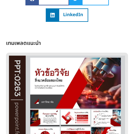
LinkedIn
เทมเพลตแนะนำ