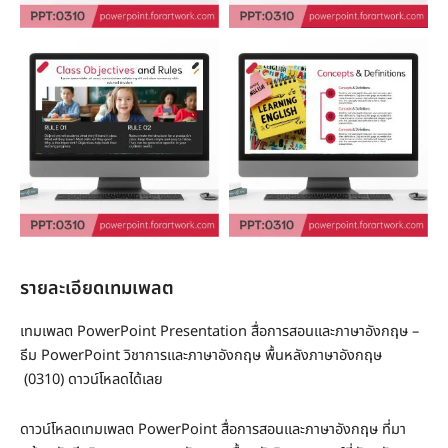
รายละเอียดเทมเพลต
เทมเพลต PowerPoint Presentation สื่อการสอนและภาษาอังกฤษ –
ธีม PowerPoint วิชาการและภาษาอังกฤษ พื้นหลังภาษาอังกฤษ
(0310) ดาวน์โหลดได้เลย
ดาวน์โหลดเทมเพลต PowerPoint สื่อการสอนและภาษาอังกฤษ ที่มา