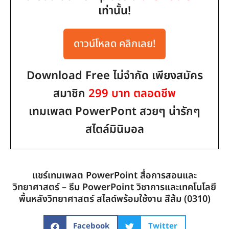
เท่านั้น!
ดาวน์โหลด คลิกเลย!
Download Free ไม่จำกัด เพียงสมัคร
สมาชิก
299 บาท ตลอดชีพ
เทมเพลต PowerPont สวยๆ น่ารักๆ
สไตล์มินิมอล
แชร์เทมเพลต PowerPoint สื่อการสอนและ
วิทยาศาสตร์ – ธีม PowerPoint วิชาการและเทคโนโลยี
พื้นหลังวิทยาศาสตร์ สไลด์พร้อมใช้งาน สีส้ม (0310)
Facebook
Twitter