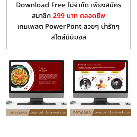
Download Free ไม่จำกัด เพียงสมัคร
สมาชิก
299 บาท ตลอดชีพ
เทมเพลต PowerPont สวยๆ น่ารักๆ
สไตล์มินิมอล