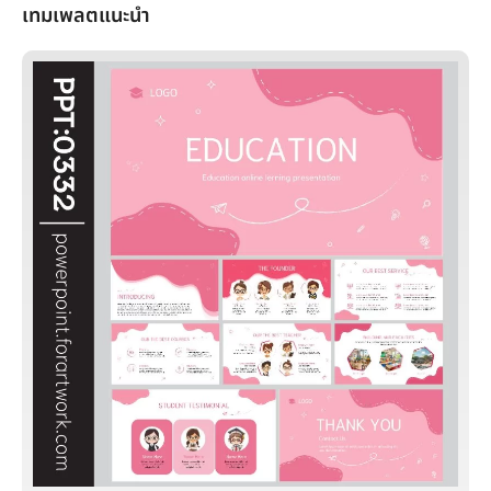
เทมเพลตแนะนำ