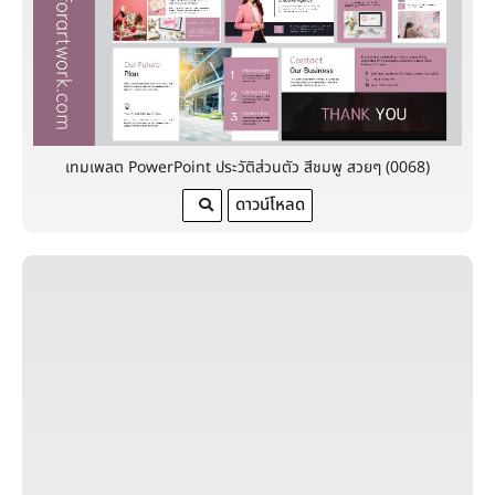
เทมเพลต PowerPoint ประวัติส่วนตัว สีชมพู สวยๆ (0068)
ดาวน์โหลด