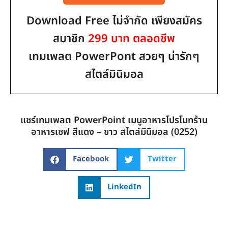
Download Free ไม่จำกัด เพียงสมัคร
สมาชิก
299 บาท ตลอดชีพ
เทมเพลต PowerPont สวยๆ น่ารักๆ
สไตล์มินิมอล
แชร์เทมเพลต PowerPoint เมนูอาหารโปรโมทร้าน
อาหารเชฟ สีแดง – ขาว สไตล์มินิมอล (0252)
Facebook
Twitter
LinkedIn