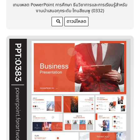
เทมเพลต PowerPoint การศึกษา ธีมวิชาการและการเรียนรู้สำหรับ
งานนำเสนอทุกระดับ โทนสีชมพู (0332)
ดาวน์โหลด