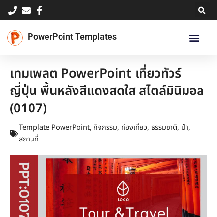
Skip
to
content
PowerPoint Templates
เทมเพลต PowerPoint เที่ยวทัวร์
ญี่ปุ่น พื้นหลังสีแดงสดใส สไตล์มินิมอล
(0107)
Template PowerPoint
,
กิจกรรม
,
ท่องเที่ยว
,
ธรรมชาติ
,
ป่า
,
สถานที่