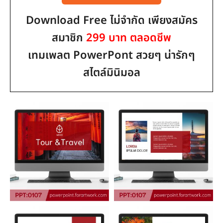
Download Free ไม่จำกัด เพียงสมัคร
สมาชิก
299 บาท ตลอดชีพ
เทมเพลต PowerPont สวยๆ น่ารักๆ
สไตล์มินิมอล