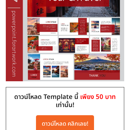
ดาวน์โหลด Template นี้
เพียง 50 บาท
เท่านั้น!
ดาวน์โหลด คลิกเลย!