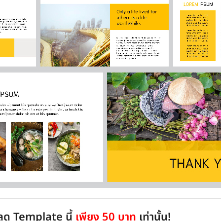
ลด Template นี้
เพียง 50 บาท
เท่านั้น!