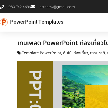
Skip
080 742 4494
artnaew@gmail.com
to
content
PowerPoint Templates
เทมเพลต PowerPoint ท่องเที่ยวโปร
Template PowerPoint
,
ต้นไม้
,
ท่องเที่ยว
,
ธรรมชาติ
,