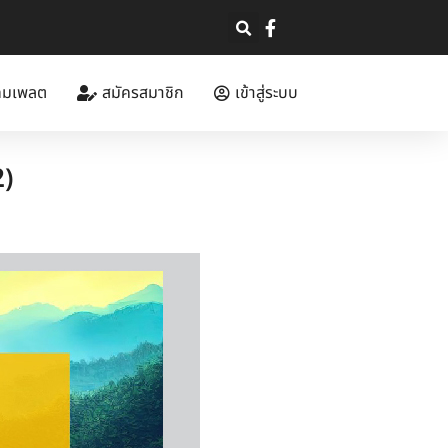
ทมเพลต
สมัครสมาชิก
เข้าสู่ระบบ
2)