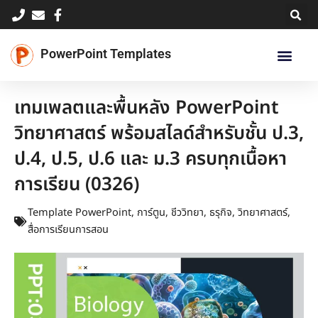
Skip
to
content
PowerPoint Templates
เทมเพลตและพื้นหลัง PowerPoint
วิทยาศาสตร์ พร้อมสไลด์สำหรับชั้น ป.3,
ป.4, ป.5, ป.6 และ ม.3 ครบทุกเนื้อหา
การเรียน (0326)
Template PowerPoint
,
การ์ตูน
,
ชีววิทยา
,
ธรุกิจ
,
วิทยาศาสตร์
,
สื่อการเรียนการสอน