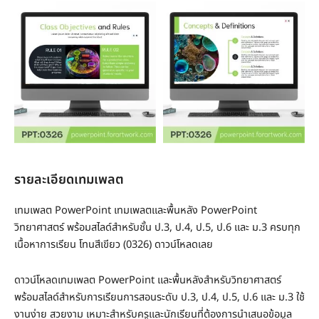
รายละเอียดเทมเพลต
เทมเพลต PowerPoint เทมเพลตและพื้นหลัง PowerPoint
วิทยาศาสตร์ พร้อมสไลด์สำหรับชั้น ป.3, ป.4, ป.5, ป.6 และ ม.3 ครบทุก
เนื้อหาการเรียน โทนสีเขียว (0326) ดาวน์โหลดเลย
ดาวน์โหลดเทมเพลต PowerPoint และพื้นหลังสำหรับวิทยาศาสตร์
พร้อมสไลด์สำหรับการเรียนการสอนระดับ ป.3, ป.4, ป.5, ป.6 และ ม.3 ใช้
งานง่าย สวยงาม เหมาะสำหรับครูและนักเรียนที่ต้องการนำเสนอข้อมูล