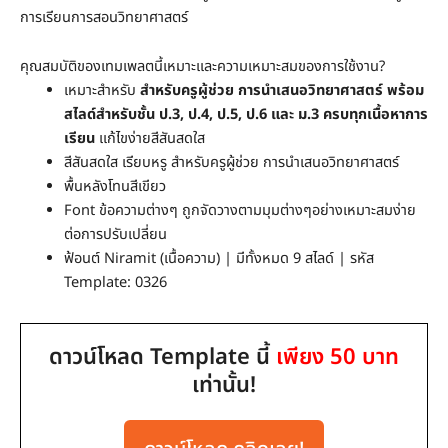
การเรียนการสอนวิทยาศาสตร์
คุณสมบัติของเทมเพลตนี้เหมาะและความเหมาะสมของการใช้งาน?
เหมาะสำหรับ
สำหรับครูผู้ช่วย การนำเสนอวิทยาศาสตร์ พร้อม
สไลด์สำหรับชั้น ป.3, ป.4, ป.5, ป.6 และ ม.3 ครบทุกเนื้อหาการ
เรียน
แก้ไขง่ายสีสันสดใส
สีสันสดใส เรียบหรู สำหรับครูผู้ช่วย การนำเสนอวิทยาศาสตร์
พื้นหลังโทนสีเขียว
Font ข้อความต่างๆ ถูกจัดวางตามมุมต่างๆอย่างเหมาะสมง่าย
ต่อการปรับเปลี่ยน
ฟ้อนต์ Niramit (เนื้อความ) | มีทั้งหมด 9 สไลด์ | รหัส
Template: 0326
ดาวน์โหลด Template นี้
เพียง 50 บาท
เท่านั้น!