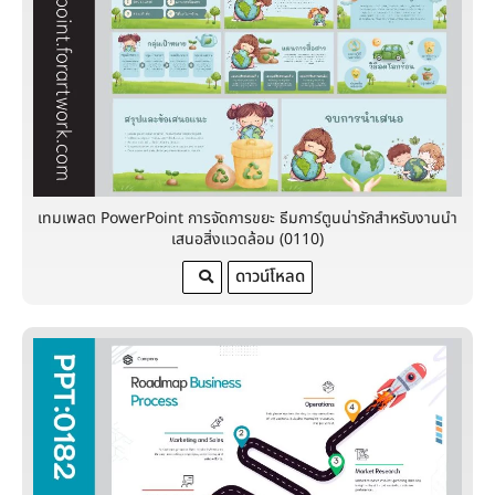
เทมเพลต PowerPoint การจัดการขยะ ธีมการ์ตูนน่ารักสำหรับงานนำ
เสนอสิ่งแวดล้อม (0110)
ดาวน์โหลด