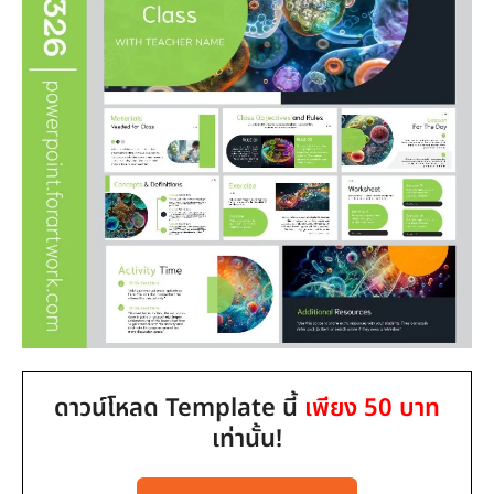
ดาวน์โหลด Template นี้
เพียง 50 บาท
เท่านั้น!