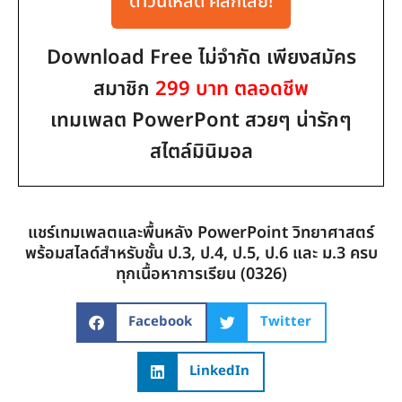
ดาวน์โหลด คลิกเลย!
Download Free ไม่จำกัด เพียงสมัคร
สมาชิก
299 บาท ตลอดชีพ
เทมเพลต PowerPont สวยๆ น่ารักๆ
สไตล์มินิมอล
แชร์เทมเพลตและพื้นหลัง PowerPoint วิทยาศาสตร์
พร้อมสไลด์สำหรับชั้น ป.3, ป.4, ป.5, ป.6 และ ม.3 ครบ
ทุกเนื้อหาการเรียน (0326)
Facebook
Twitter
LinkedIn