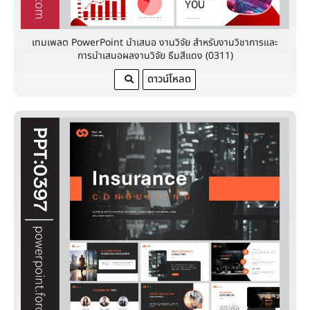
เทมเพลต PowerPoint นำเสนอ งานวิจัย สำหรับงานวิชาการและ
การนำเสนอผลงานวิจัย ธีมสีแดง (0311)
ดาวน์โหลด