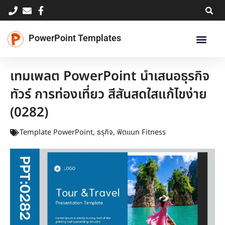
Skip
to
content
PowerPoint Templates
เทมเพลต PowerPoint นำเสนอธุรกิจ
ทัวร์ การท่องเที่ยว สีสันสดใสแก้ไขง่าย
(0282)
Template PowerPoint
,
ธรุกิจ
,
ฟิตแนท Fitness