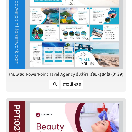
เทมเพลต PowerPoint Tavel Agency ธีมสีฟ้า เรียบหรูสดใส (0139)
ดาวน์โหลด