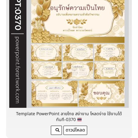
Template PowerPoint ลายไทย สง่างาม โหลดง่าย ใช้งานได้
ทันที-0370
ดาวน์โหลด