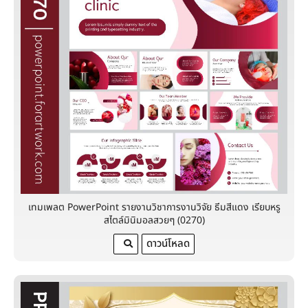
เทมเพลต PowerPoint รายงานวิชาการงานวิจัย ธีมสีแดง เรียบหรู
สไตล์มินิมอลสวยๆ (0270)
ดาวน์โหลด