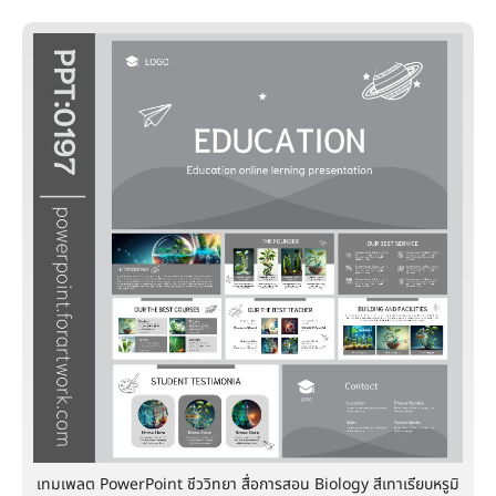
เทมเพลต PowerPoint ชีววิทยา สื่อการสอน Biology สีเทาเรียบหรูมิ