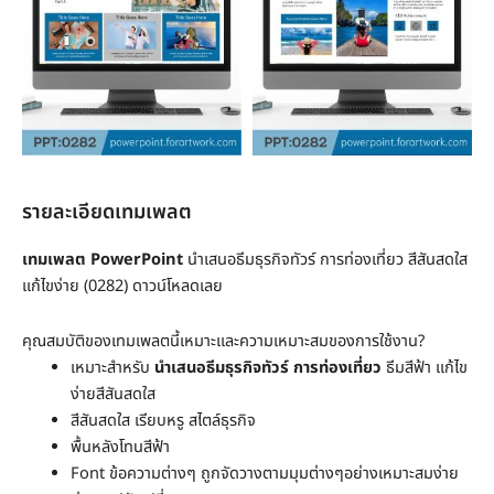
รายละเอียดเทมเพลต
เทมเพลต PowerPoint
นำเสนอธีมธุรกิจทัวร์ การท่องเที่ยว สีสันสดใส
แก้ไขง่าย (0282) ดาวน์โหลดเลย
คุณสมบัติของเทมเพลตนี้เหมาะและความเหมาะสมของการใช้งาน?
เหมาะสำหรับ
นำเสนอธีมธุรกิจทัวร์ การท่องเที่ยว
ธีมสีฟ้า แก้ไข
ง่ายสีสันสดใส
สีสันสดใส เรียบหรู สไตล์ธุรกิจ
พื้นหลังโทนสีฟ้า
Font ข้อความต่างๆ ถูกจัดวางตามมุมต่างๆอย่างเหมาะสมง่าย