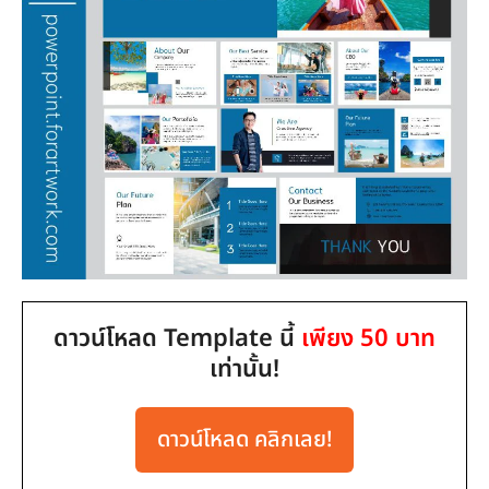
ดาวน์โหลด Template นี้
เพียง 50 บาท
เท่านั้น!
ดาวน์โหลด คลิกเลย!