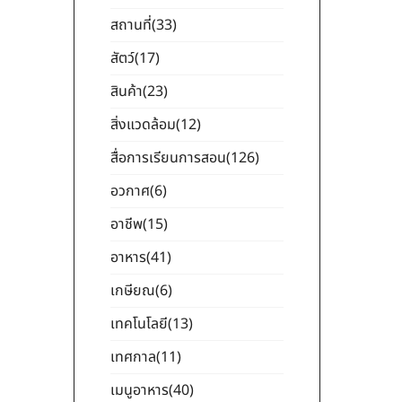
สถานที่
(33)
สัตว์
(17)
สินค้า
(23)
สิ่งแวดล้อม
(12)
สื่อการเรียนการสอน
(126)
อวกาศ
(6)
อาชีพ
(15)
อาหาร
(41)
เกษียณ
(6)
เทคโนโลยี
(13)
เทศกาล
(11)
เมนูอาหาร
(40)