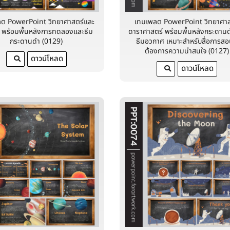
ต PowerPoint วิทยาศาสตร์และ
เทมเพลต PowerPoint วิทยาศาส
 พร้อมพื้นหลังการทดลองและธีม
ดาราศาสตร์ พร้อมพื้นหลังกระดาน
กระดานดำ (0129)
ธีมอวกาศ เหมาะสำหรับสื่อการสอน
ต้องการความน่าสนใจ (0127)
ดาวน์โหลด
ดาวน์โหลด