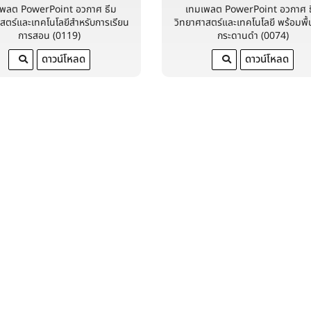
เพลต PowerPoint อวกาศ ธีม
เทมเพลต PowerPoint อวกาศ 
สตร์และเทคโนโลยีสำหรับการเรียน
วิทยาศาสตร์และเทคโนโลยี พร้อมพื้
การสอน (0119)
กระดานดำ (0074)
ดาวน์โหลด
ดาวน์โหลด