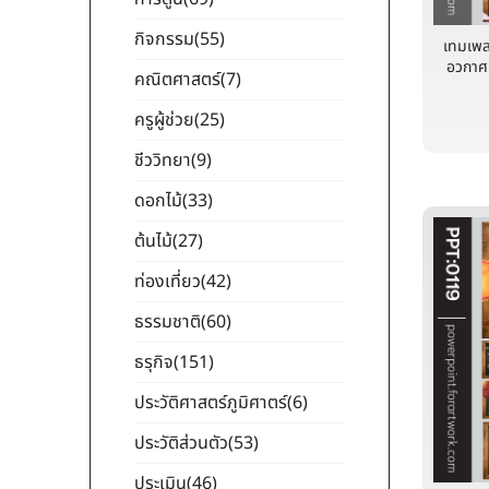
กิจกรรม
(55)
เทมเพล
อวกาศ
คณิตศาสตร์
(7)
ครูผู้ช่วย
(25)
ชีววิทยา
(9)
ดอกไม้
(33)
ต้นไม้
(27)
ท่องเที่ยว
(42)
ธรรมชาติ
(60)
ธรุกิจ
(151)
ประวัติศาสตร์ภูมิศาตร์
(6)
ประวัติส่วนตัว
(53)
ประเมิน
(46)