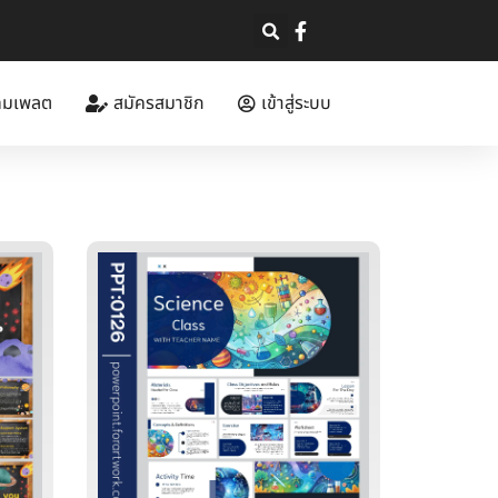
ทมเพลต
สมัครสมาชิก
เข้าสู่ระบบ