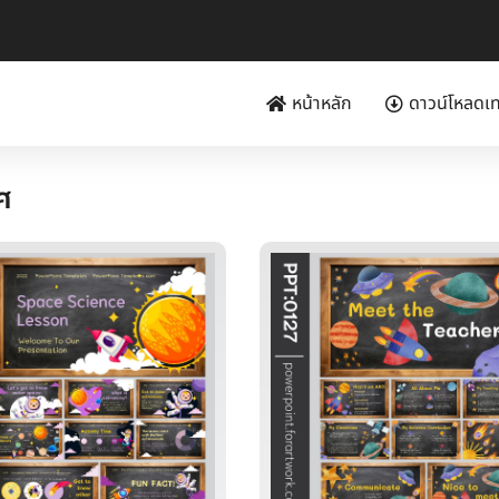
หน้าหลัก
ดาวน์โหลดเ
ศ