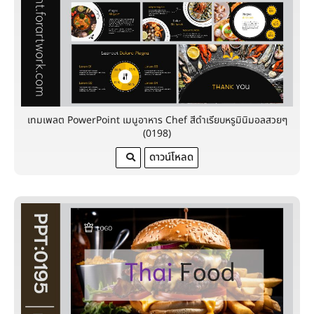
เทมเพลต PowerPoint เมนูอาหาร Chef สีดำเรียบหรูมินิมอลสวยๆ
(0198)
ดาวน์โหลด