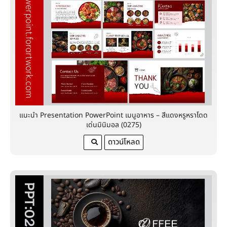
แนะนำ Presentation PowerPoint เมนูอาหาร – สีแดงหรูหราโดด
เด่นมินิมอล (0275)
ดาวน์โหลด