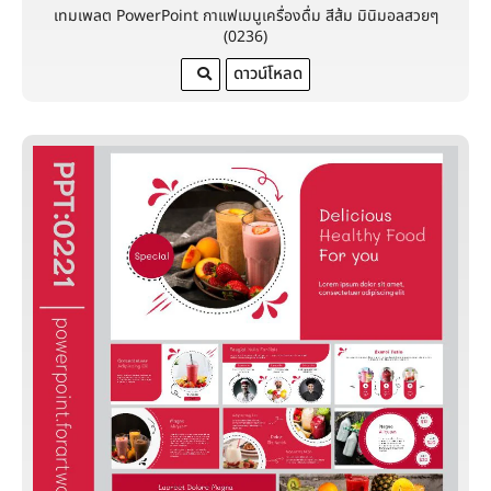
เทมเพลต PowerPoint กาแฟเมนูเครื่องดื่ม สีส้ม มินิมอลสวยๆ
(0236)
ดาวน์โหลด