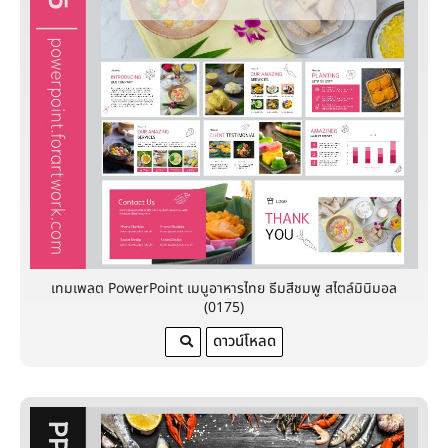
เทมเพลต PowerPoint เมนูอาหารไทย ธีมสีชมพู สไตล์มินิมอล
(0175)
ดาวน์โหลด