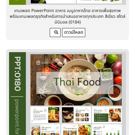
เทมเพลต PowerPoint อาหาร เมนูอาหารไทย อาหารเพื่อสุขภาพ
พร้อมเทมเพลตธุรกิจสำหรับการนำเสนออาหารทุกประเภท สีเขียว สไตล์
มินิมอล (0184)
ดาวน์โหลด