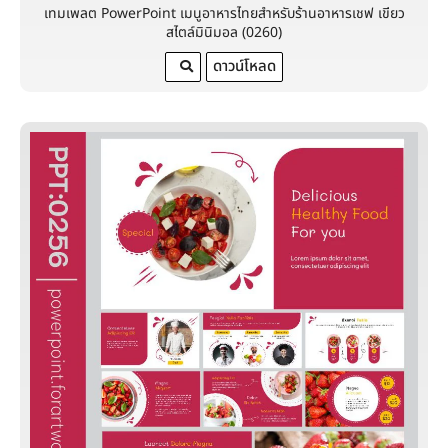
เทมเพลต PowerPoint เมนูอาหารไทยสำหรับร้านอาหารเชฟ เขียว
สไตล์มินิมอล (0260)
ดาวน์โหลด