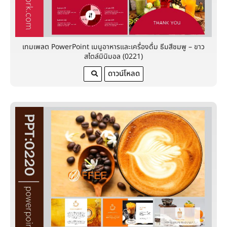
เทมเพลต PowerPoint เมนูอาหารและเครื่องดื่ม ธีมสีชมพู – ขาว
สไตล์มินิมอล (0221)
ดาวน์โหลด