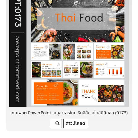
เทมเพลต PowerPoint เมนูอาหารไทย ธีมสีส้ม สไตล์มินิมอล (0173)
ดาวน์โหลด