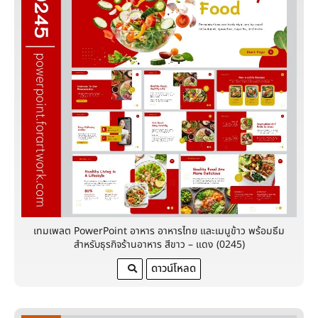
เทมเพลต PowerPoint อาหาร อาหารไทย และเมนูข้าว พร้อมธีม
สำหรับธุรกิจร้านอาหาร สีขาว – แดง (0245)
ดาวน์โหลด