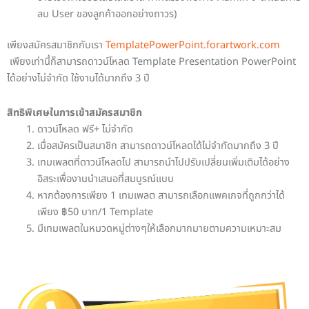
ลบ User ของลูกค้าออกอย่างถาวร)
เพียงสมัครสมาชิกกับเรา
TemplatePowerPoint.forartwork.com
เพียงเท่านี้ก็สามารถดาวน์โหลด Template Presentation PowerPoint
ได้อย่างไม่จำกัด ใช้งานได้มากถึง 3 ปี
สิทธิพิเศษในการเข้าสมัครสมาชิก
ดาวน์โหลด ฟรี+ ไม่จำกัด
เมื่อสมัครเป็นสมาชิก สามารถดาวน์โหลดได้ไม่จำกัดมากถึง 3 ปี
เทมเพลตที่ดาวน์โหลดไป สามารถนำไปปรับเปลี่ยนเพิ่มเติมได้อย่าง
อิสระเพื่องานนำเสนอที่สมบูรณ์แบบ
หากต้องการเพียง 1 เทมเพลต สามารถเลือกแพคเกจที่ถูกกว่าได้
เพียง ฿50 บาท/1 Template
มีเทมเพลตในหมวดหมู่ต่างๆให้เลือกมากมายตามความเหมาะสม