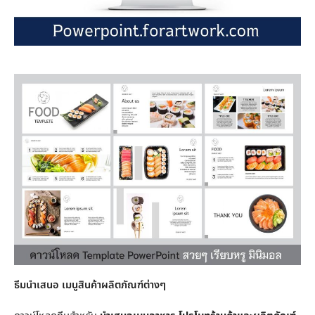
ธีมนำเสนอ เมนูสินค้าผลิตภัณฑ์ต่างๆ​