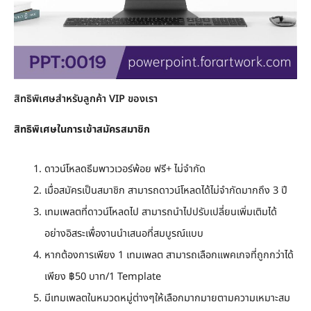
สิทธิพิเศษสำหรับลูกค้า VIP ของเรา
สิทธิพิเศษในการเข้าสมัครสมาชิก
ดาวน์โหลดธีมพาวเวอร์พ้อย ฟรี+ ไม่จำกัด
เมื่อสมัครเป็นสมาชิก สามารถดาวน์โหลดได้ไม่จำกัดมากถึง 3 ปี
เทมเพลตที่ดาวน์โหลดไป สามารถนำไปปรับเปลี่ยนเพิ่มเติมได้
อย่างอิสระเพื่องานนำเสนอที่สมบูรณ์แบบ
หากต้องการเพียง 1 เทมเพลต สามารถเลือกแพคเกจที่ถูกกว่าได้
เพียง ฿50 บาท/1 Template
มีเทมเพลตในหมวดหมู่ต่างๆให้เลือกมากมายตามความเหมาะสม