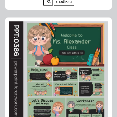
ดาวน์โหลด