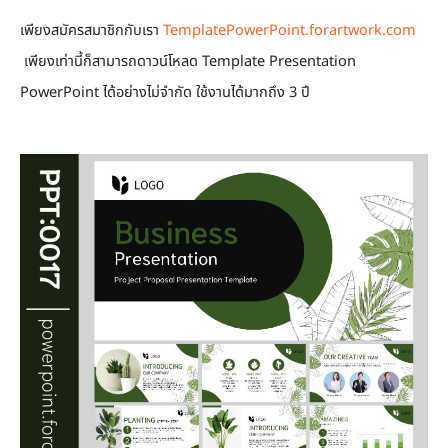
เพียงสมัครสมาชิกกับเรา
TemplatePowerPoint.forartwork.com
เพียงเท่านี้ก็สามารถดาวน์โหลด Template Presentation
PowerPoint ได้อย่างไม่จำกัด ใช้งานได้มากถึง 3 ปี