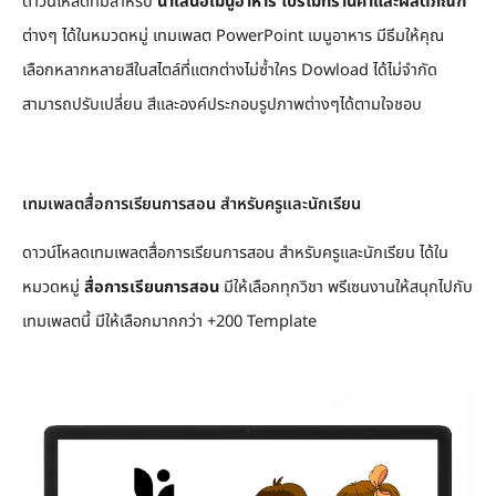
ดาวน์โหลดทีมสำหรับ
นำเสนอเมนูอาหาร โปรโมทร้านค้าและผลิตภัณฑ์
ต่างๆ ได้ในหมวดหมู่ เทมเพลต PowerPoint เมนูอาหาร มีธีมให้คุณ
เลือกหลากหลายสีในสไตล์ที่แตกต่างไม่ซ้ำใคร Dowload ได้ไม่จำกัด
สามารถปรับเปลี่ยน สีและองค์ประกอบรูปภาพต่างๆได้ตามใจชอบ
เทมเพลตสื่อการเรียนการสอน สำหรับครูและนักเรียน
ดาวน์โหลดเทมเพลตสื่อการเรียนการสอน สำหรับครูและนักเรียน ได้ใน
หมวดหมู่
สื่อการเรียนการสอน
มีให้เลือกทุกวิชา พรีเซนงานให้สนุกไปกับ
เทมเพลตนี้ มีให้เลือกมากกว่า +200 Template