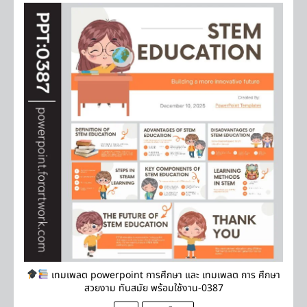
เทมเพลต powerpoint การศึกษา และ เทมเพลต การ ศึกษา
สวยงาม ทันสมัย พร้อมใช้งาน-0387