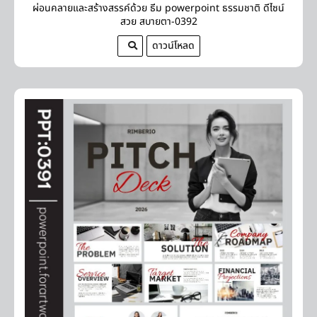
ผ่อนคลายและสร้างสรรค์ด้วย ธีม powerpoint ธรรมชาติ ดีไซน์
สวย สบายตา-0392
ดาวน์โหลด